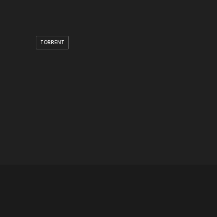
TORRENT