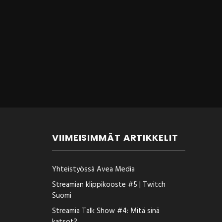
VIIMEISIMMÄT ARTIKKELIT
Yhteistyössä Avea Media
Streamian klippikooste #5 | Twitch
Suomi
Streamia Talk Show #4: Mitä sinä