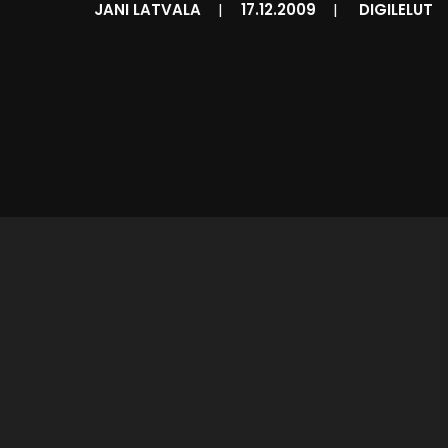
JANI LATVALA
|
17.12.2009
|
DIGILELUT