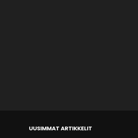
UUSIMMAT ARTIKKELIT