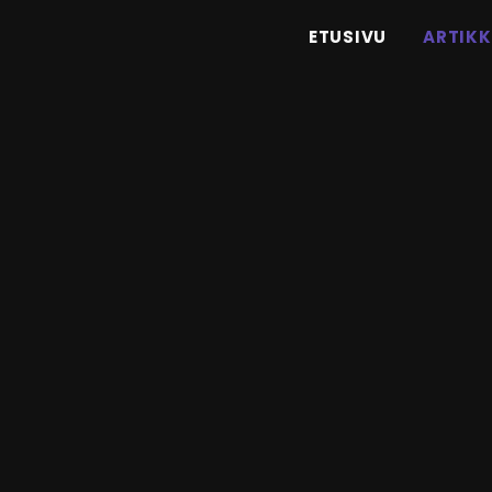
ETUSIVU
ARTIKK