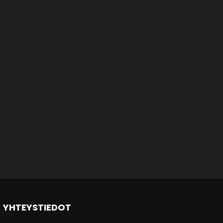
YHTEYSTIEDOT