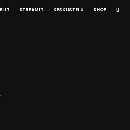
ELIT
STREAMIT
KESKUSTELU
SHOP
Ä