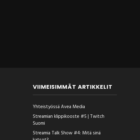
VIIMEISIMMÄT ARTIKKELIT
Yhteistyössä Avea Media
Streamian klippikooste #5 | Twitch
Suomi
Streamia Talk Show #4: Mitä sinä