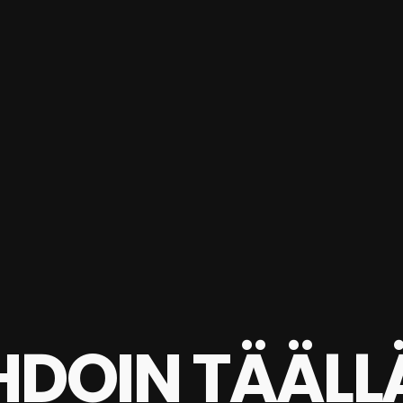
HDOIN TÄÄLL