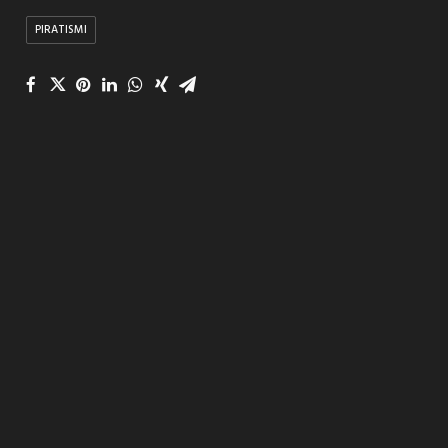
PIRATISMI