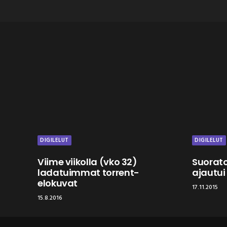
DIGILELUT
DIGILELUT
Viime viikolla (vko 32)
Suorato
ladatuimmat torrent-
ajautui
elokuvat
17.11.2015
15.8.2016