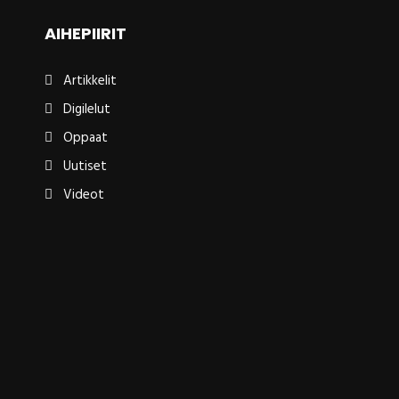
AIHEPIIRIT
Artikkelit
Digilelut
Oppaat
Uutiset
Videot