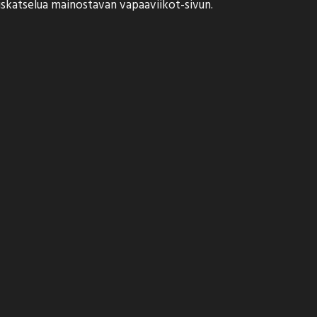
maiskatselua mainostavan
vapaaviikot-sivun
.