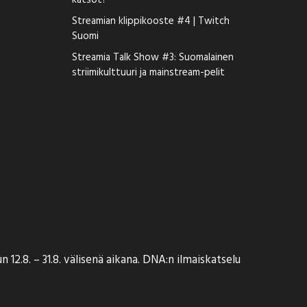
katsot?
Streamian klippikooste #4 | Twitch
Suomi
Streamia Talk Show #3: Suomalainen
striimikulttuuri ja mainstream-pelit
2.8. – 31.8. välisenä aikana. DNA:n ilmaiskatselu