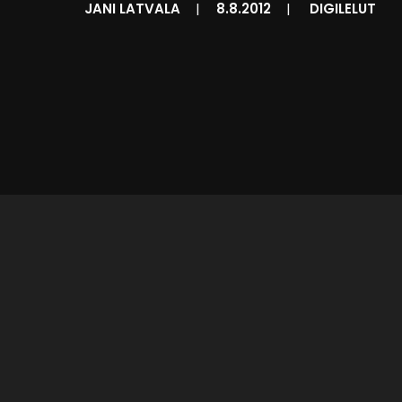
JANI LATVALA
|
8.8.2012
|
DIGILELUT