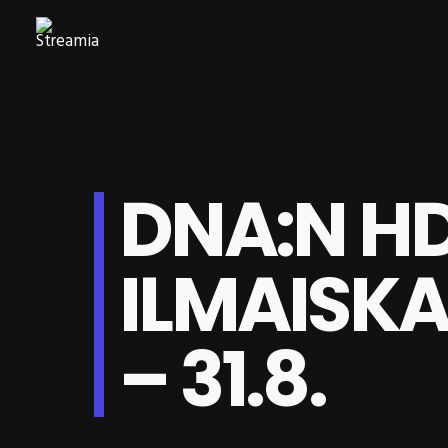
DNA:N H
ILMAISKA
– 31.8.