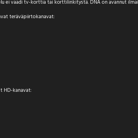
lu ei vaadi tv-korttia tai korttilinkitystä. DNA on avannut il
avat teräväpiirtokanavat:
at HD-kanavat: