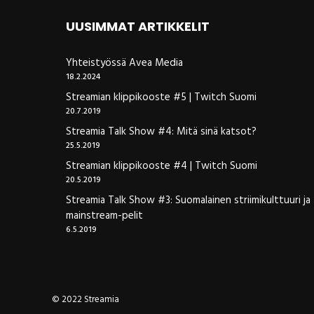
UUSIMMAT ARTIKKELIT
Yhteistyössä Avea Media
18.2.2024
Streamian klippikooste #5 | Twitch Suomi
20.7.2019
Streamia Talk Show #4: Mitä sinä katsot?
25.5.2019
Streamian klippikooste #4 | Twitch Suomi
20.5.2019
Streamia Talk Show #3: Suomalainen striimikulttuuri ja
mainstream-pelit
6.5.2019
© 2022 Streamia