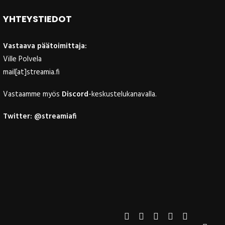
YHTEYSTIEDOT
Vastaava päätoimittaja:
Ville Polvela
mail[at]streamia.fi
Vastaamme myös
Discord
-keskustelukanavalla.
Twitter:
@streamiafi