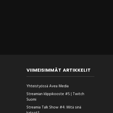
VIIMEISIMMÄT ARTIKKELIT
Yhteistyössä Avea Media
Streamian klippikooste #5 | Twitch
Suomi
Streamia Talk Show #4: Mitä sinä