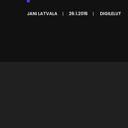
JANI LATVALA
|
26.1.2016
|
DIGILELUT