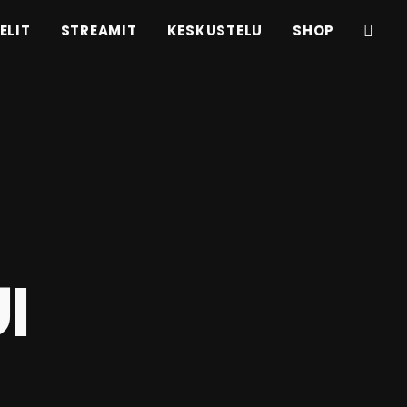
ELIT
STREAMIT
KESKUSTELU
SHOP
I