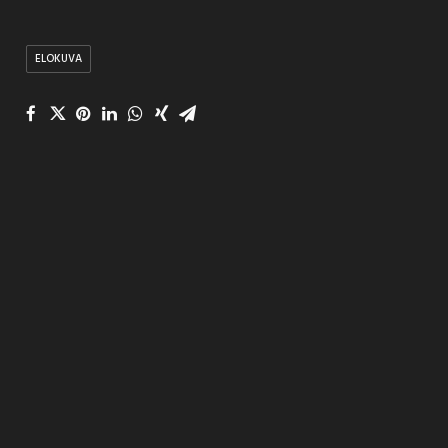
ELOKUVA