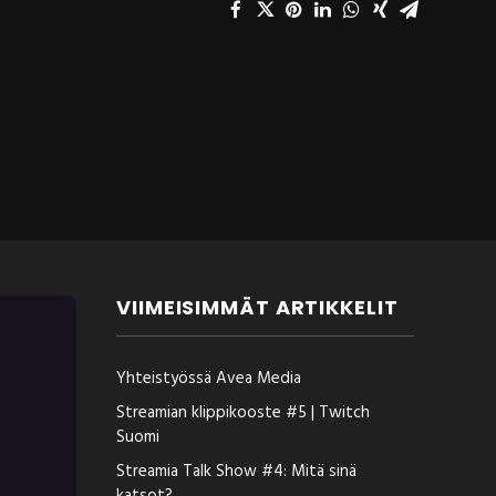
VIIMEISIMMÄT ARTIKKELIT
Yhteistyössä Avea Media
Streamian klippikooste #5 | Twitch
Suomi
Streamia Talk Show #4: Mitä sinä