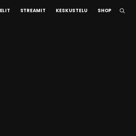
ELIT
STREAMIT
KESKUSTELU
SHOP