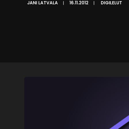
JANI LATVALA
|
16.11.2012
|
DIGILELUT