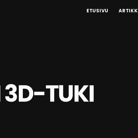
ETUSIVU
ARTIKK
 3D-TUKI