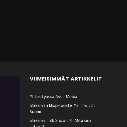
VIIMEISIMMÄT ARTIKKELIT
Yhteistyössä Avea Media
Streamian klippikooste #5 | Twitch
Suomi
Streamia Talk Show #4: Mitä sinä