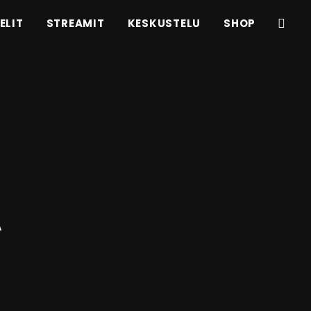
ELIT
STREAMIT
KESKUSTELU
SHOP