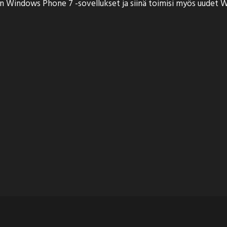
n Windows Phone 7 -sovellukset ja siinä toimisi myös uudet Wi