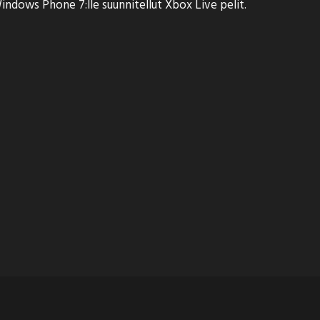
ndows Phone 7:lle suunnitellut Xbox Live pelit.