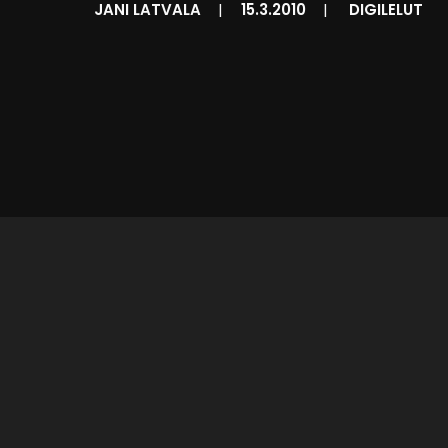
JANI LATVALA
|
15.3.2010
|
DIGILELUT