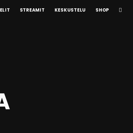
ELIT
STREAMIT
KESKUSTELU
SHOP
A