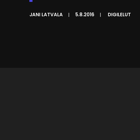
JANI LATVALA
|
5.8.2016
|
DIGILELUT