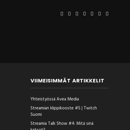
VIIMEISIMMÄT ARTIKKELIT
Yhteistyössä Avea Media
Streamian klippikooste #5 | Twitch
Suomi
Streamia Talk Show #4: Mitä sinä