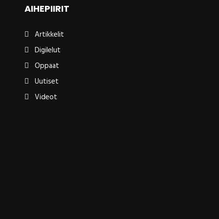
AIHEPIIRIT
Artikkelit
Digilelut
Oppaat
Uutiset
Videot