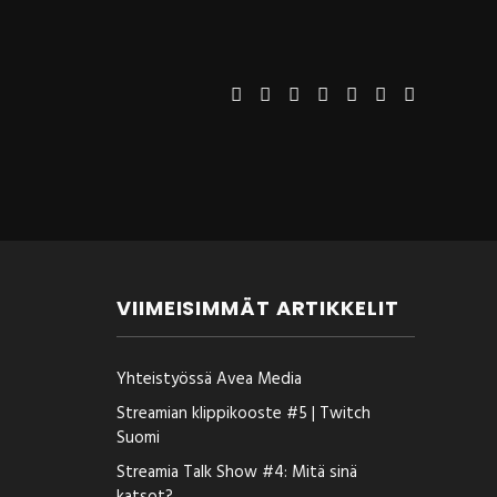
VIIMEISIMMÄT ARTIKKELIT
Yhteistyössä Avea Media
Streamian klippikooste #5 | Twitch
Suomi
Streamia Talk Show #4: Mitä sinä