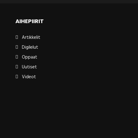
AIHEPIIRIT
Artikkelit
Digilelut
Oppaat
Uutiset
Videot