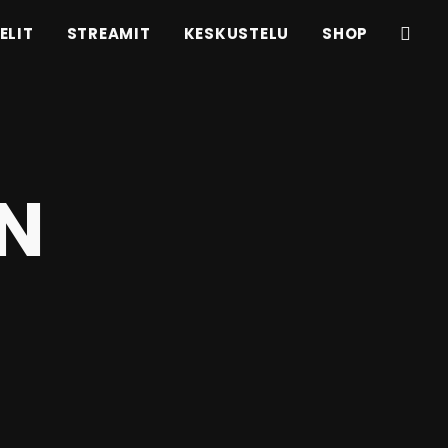
ELIT
STREAMIT
KESKUSTELU
SHOP
IN