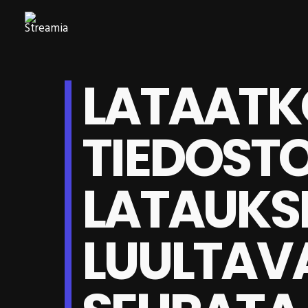
LATAATK
TIEDOSTO
LATAUKSI
LUULTAV