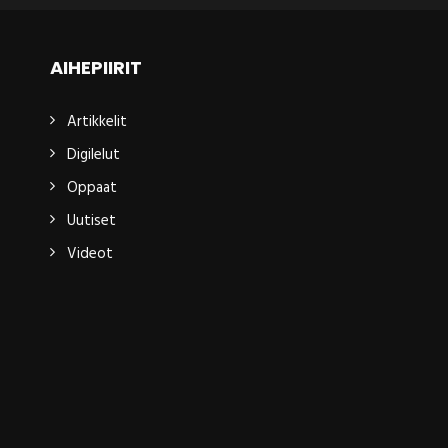
AIHEPIIRIT
Artikkelit
Digilelut
Oppaat
Uutiset
Videot