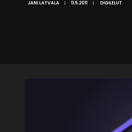
JANI LATVALA
|
11.5.2011
|
DIGILELUT