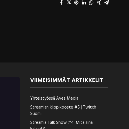
VIIMEISIMMÄT ARTIKKELIT
Yhteistyössä Avea Media
Streamian klippikooste #5 | Twitch
Suomi
Streamia Talk Show #4: Mitä sinä