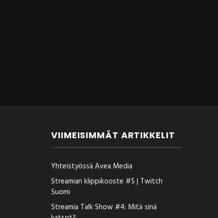
VIIMEISIMMÄT ARTIKKELIT
Yhteistyössä Avea Media
Streamian klippikooste #5 | Twitch
Suomi
Streamia Talk Show #4: Mitä sinä