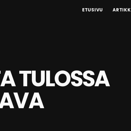
ETUSIVU
ARTIKK
TA TULOSSA
NAVA