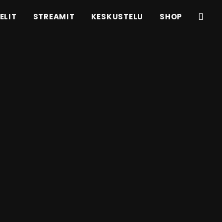
ELIT
STREAMIT
KESKUSTELU
SHOP