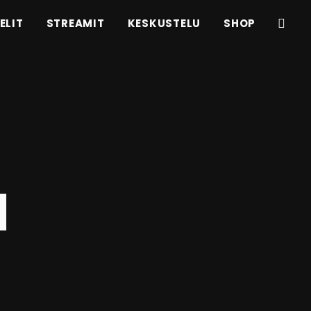
ELIT
STREAMIT
KESKUSTELU
SHOP
N