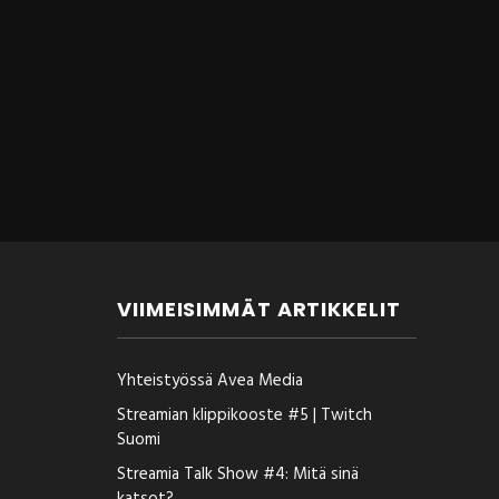
VIIMEISIMMÄT ARTIKKELIT
Yhteistyössä Avea Media
Streamian klippikooste #5 | Twitch
Suomi
Streamia Talk Show #4: Mitä sinä