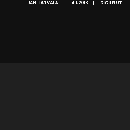
JANI LATVALA
|
14.1.2013
|
DIGILELUT