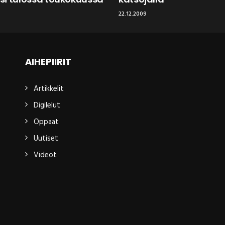
22.12.2009
AIHEPIIRIT
Artikkelit
Digilelut
Oppaat
Uutiset
Videot