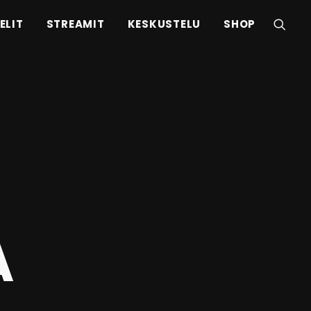
ELIT
STREAMIT
KESKUSTELU
SHOP
A