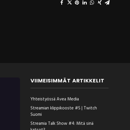
VIIMEISIMMÄT ARTIKKELIT
Yhteistyössä Avea Media
Streamian klippikooste #5 | Twitch
Suomi
Streamia Talk Show #4: Mitä sinä