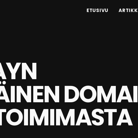
ETUSIVU
ARTIKK
AYN
ÄINEN DOMA
 TOIMIMASTA