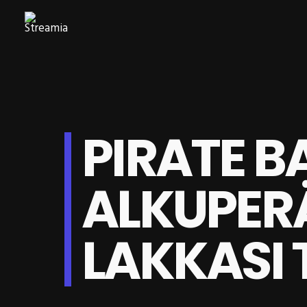
PIRATE B
ALKUPER
LAKKASI