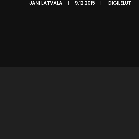
JANI LATVALA
|
9.12.2015
|
DIGILELUT