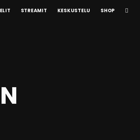
ELIT
STREAMIT
KESKUSTELU
SHOP
IN