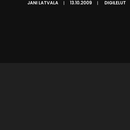
JANI LATVALA
|
13.10.2009
|
DIGILELUT