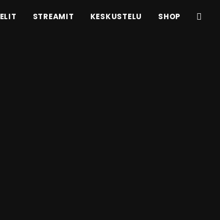
ELIT
STREAMIT
KESKUSTELU
SHOP