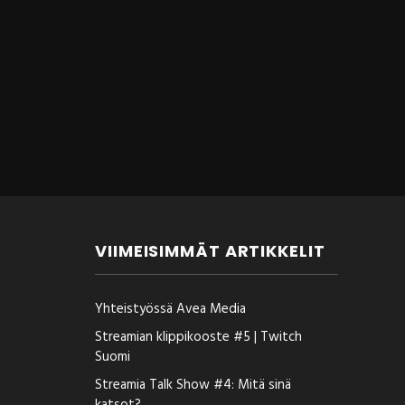
VIIMEISIMMÄT ARTIKKELIT
Yhteistyössä Avea Media
Streamian klippikooste #5 | Twitch
Suomi
Streamia Talk Show #4: Mitä sinä