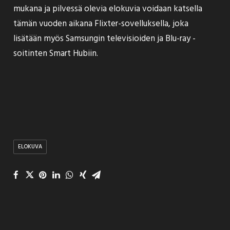
mukana ja pilvessä olevia elokuvia voidaan katsella
tämän vuoden aikana Flixter-sovelluksella, joka
lisätään myös Samsungin televisioiden ja Blu-ray -
soitinten Smart Hubiin.
ELOKUVA