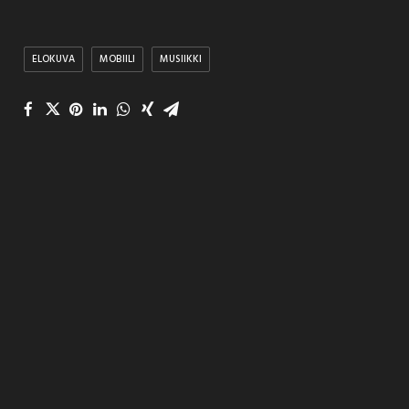
ELOKUVA
MOBIILI
MUSIIKKI