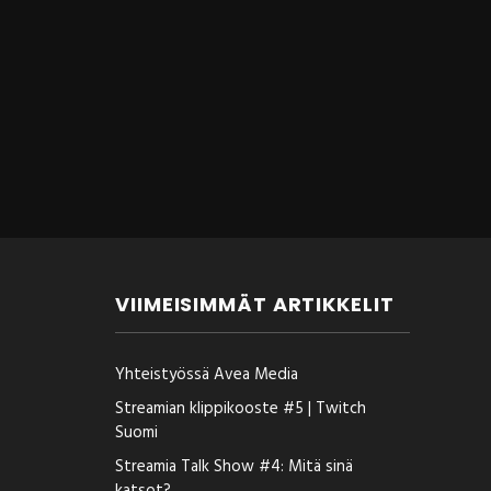
VIIMEISIMMÄT ARTIKKELIT
Yhteistyössä Avea Media
Streamian klippikooste #5 | Twitch
Suomi
Streamia Talk Show #4: Mitä sinä