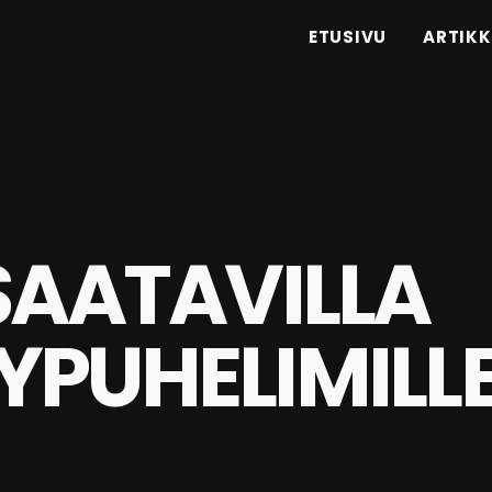
ETUSIVU
ARTIKK
SAATAVILLA
YPUHELIMILL