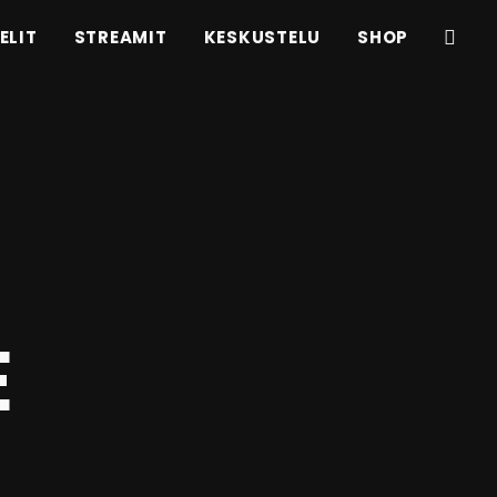
ELIT
STREAMIT
KESKUSTELU
SHOP
E