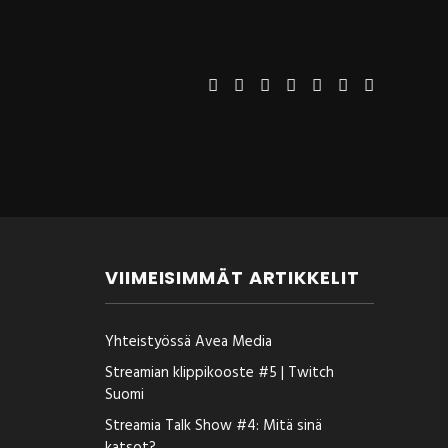
VIIMEISIMMÄT ARTIKKELIT
Yhteistyössä Avea Media
Streamian klippikooste #5 | Twitch
Suomi
Streamia Talk Show #4: Mitä sinä