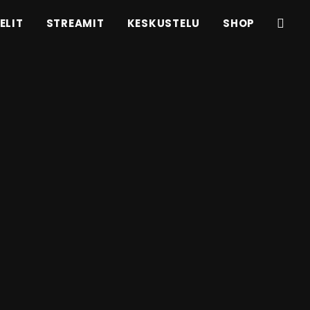
ELIT
STREAMIT
KESKUSTELU
SHOP