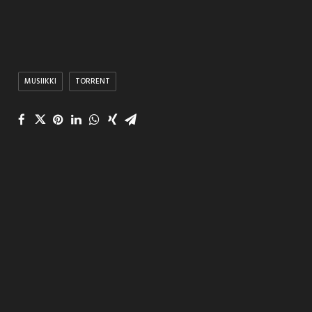
MUSIIKKI
TORRENT