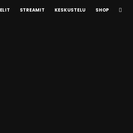
ELIT
STREAMIT
KESKUSTELU
SHOP