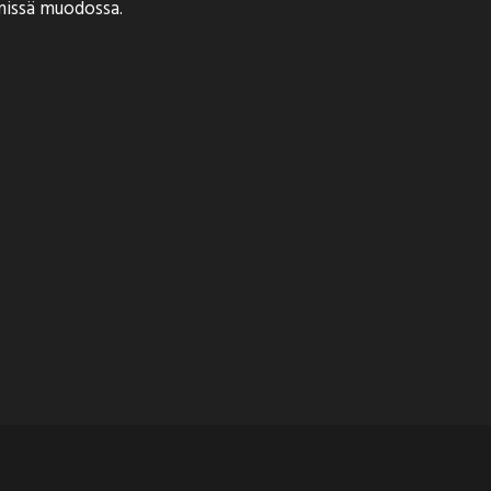
missä muodossa.