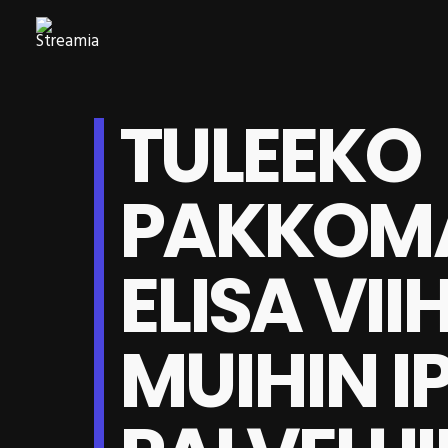
TULEEKO
PAKKOM
ELISA VII
MUIHIN I