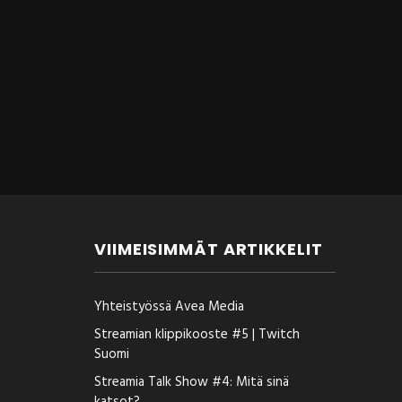
VIIMEISIMMÄT ARTIKKELIT
Yhteistyössä Avea Media
Streamian klippikooste #5 | Twitch
Suomi
Streamia Talk Show #4: Mitä sinä