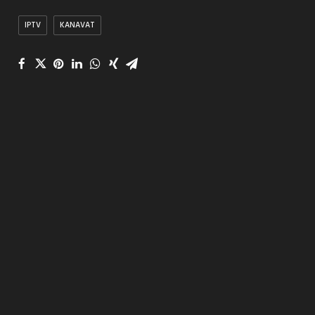
IPTV
KANAVAT