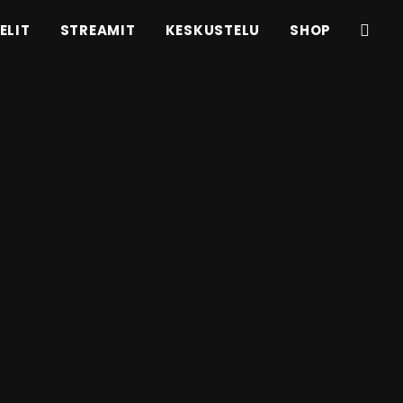
ELIT
STREAMIT
KESKUSTELU
SHOP