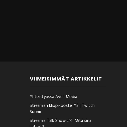
VIIMEISIMMÄT ARTIKKELIT
Yhteistyössä Avea Media
Streamian klippikooste #5 | Twitch
Suomi
Streamia Talk Show #4: Mitä sinä