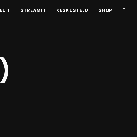
ELIT
STREAMIT
KESKUSTELU
SHOP
)