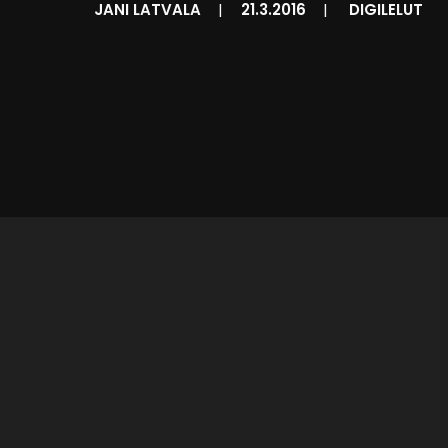
JANI LATVALA
|
21.3.2016
|
DIGILELUT