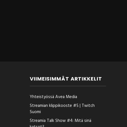
VIIMEISIMMÄT ARTIKKELIT
Yhteistyössä Avea Media
Streamian klippikooste #5 | Twitch
Suomi
Streamia Talk Show #4: Mitä sinä