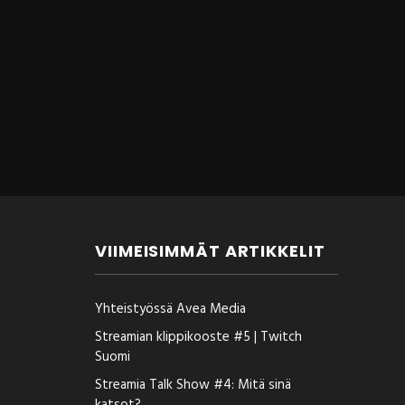
VIIMEISIMMÄT ARTIKKELIT
Yhteistyössä Avea Media
Streamian klippikooste #5 | Twitch
Suomi
Streamia Talk Show #4: Mitä sinä