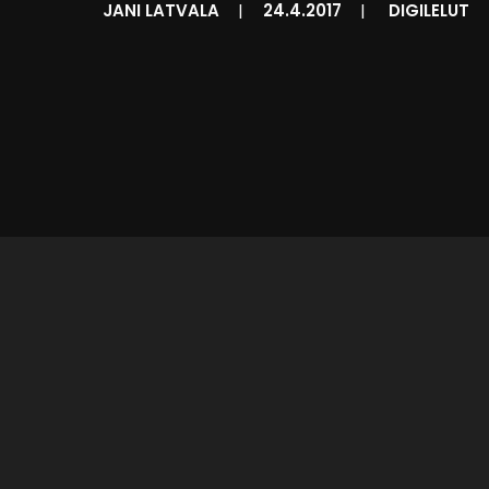
JANI LATVALA
|
24.4.2017
|
DIGILELUT