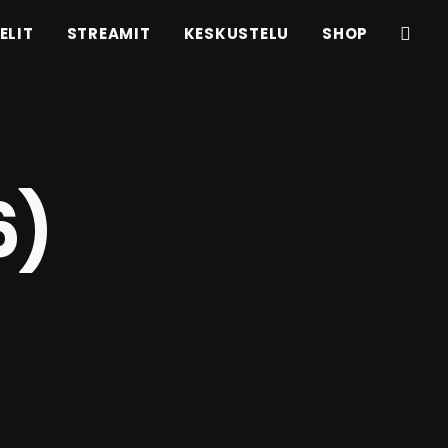
ELIT
STREAMIT
KESKUSTELU
SHOP
6)