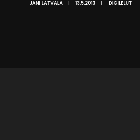
JANI LATVALA
|
13.5.2013
|
DIGILELUT