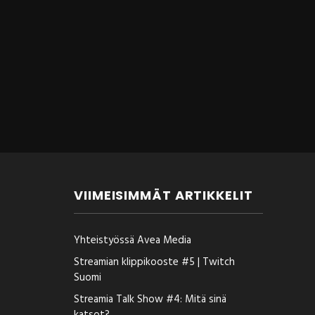
VIIMEISIMMÄT ARTIKKELIT
Yhteistyössä Avea Media
Streamian klippikooste #5 | Twitch
Suomi
Streamia Talk Show #4: Mitä sinä