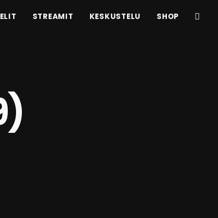
ELIT
STREAMIT
KESKUSTELU
SHOP
9)