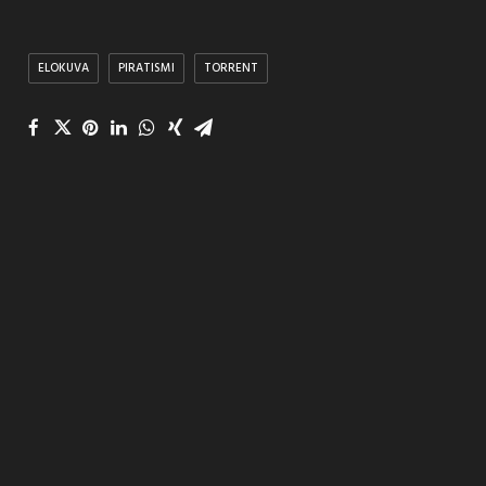
ELOKUVA
PIRATISMI
TORRENT