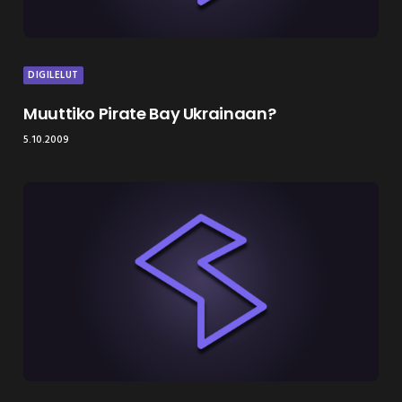
DIGILELUT
Muuttiko Pirate Bay Ukrainaan?
5.10.2009