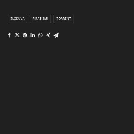
ELOKUVA
PIRATISMI
TORRENT