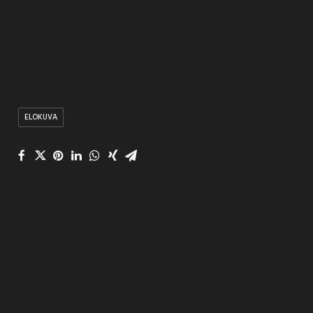
ELOKUVA