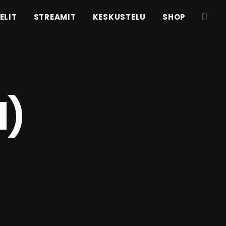
ELIT
STREAMIT
KESKUSTELU
SHOP
1)