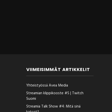
VIIMEISIMMÄT ARTIKKELIT
Yhteistyössä Avea Media
Streamian klippikooste #5 | Twitch
Suomi
Streamia Talk Show #4: Mitä sinä