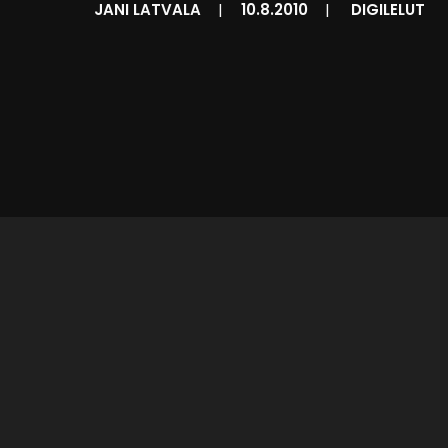
JANI LATVALA
|
10.8.2010
|
DIGILELUT