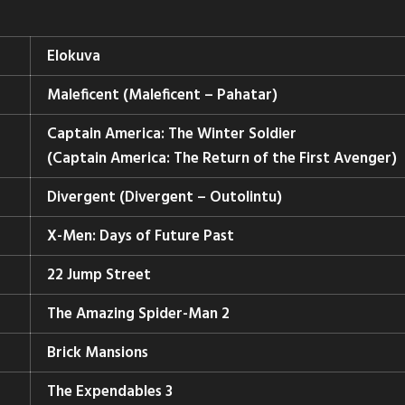
Elokuva
Maleficent (Maleficent – Pahatar)
Captain America: The Winter Soldier
(Captain America: The Return of the First Avenger)
Divergent (Divergent – Outolintu)
X-Men: Days of Future Past
22 Jump Street
The Amazing Spider-Man 2
Brick Mansions
The Expendables 3