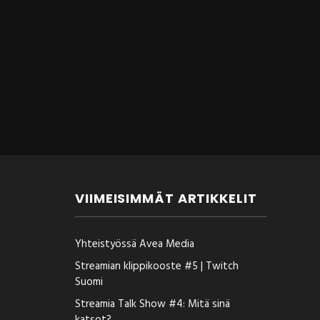
VIIMEISIMMÄT ARTIKKELIT
Yhteistyössä Avea Media
Streamian klippikooste #5 | Twitch
Suomi
Streamia Talk Show #4: Mitä sinä