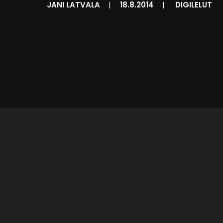
JANI LATVALA
|
18.8.2014
|
DIGILELUT