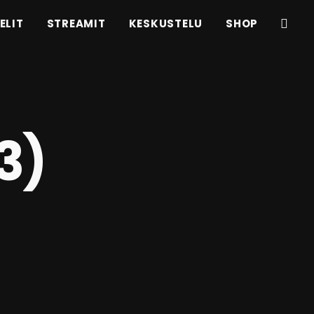
ELIT
STREAMIT
KESKUSTELU
SHOP
3)