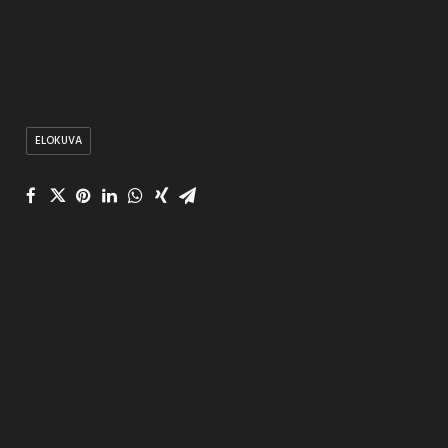
ELOKUVA