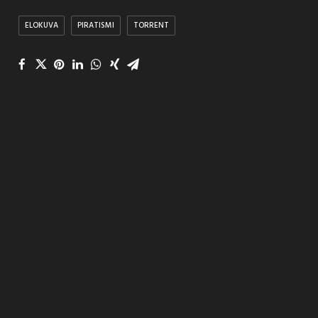
ELOKUVA
PIRATISMI
TORRENT