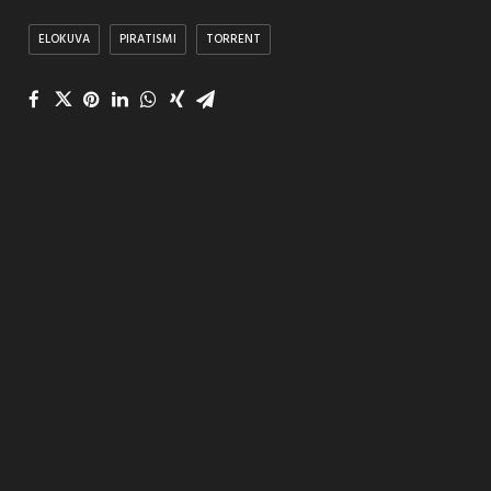
ELOKUVA
PIRATISMI
TORRENT