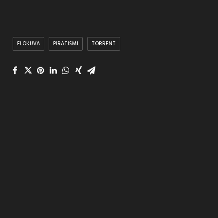
ELOKUVA
PIRATISMI
TORRENT