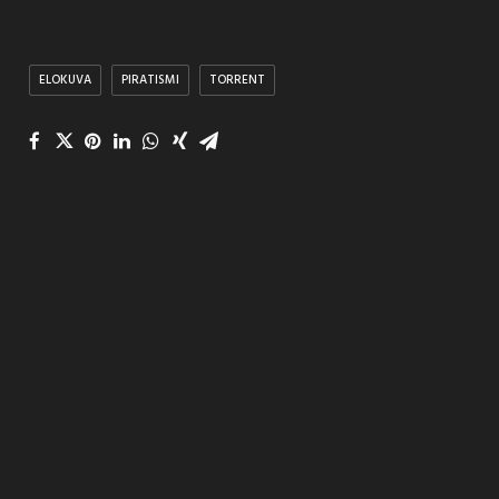
ELOKUVA
PIRATISMI
TORRENT