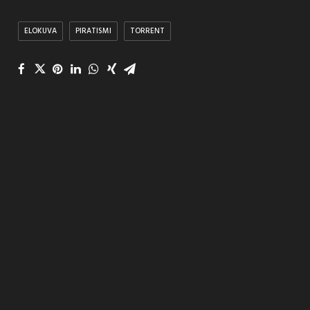
ELOKUVA
PIRATISMI
TORRENT