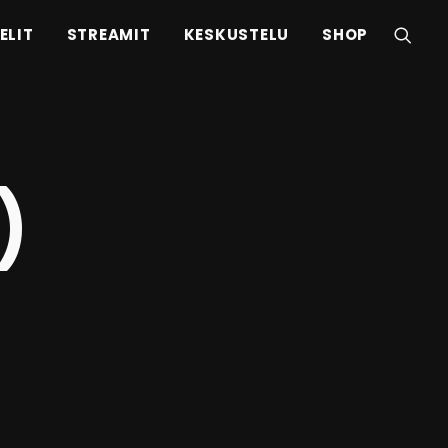
ELIT
STREAMIT
KESKUSTELU
SHOP
)