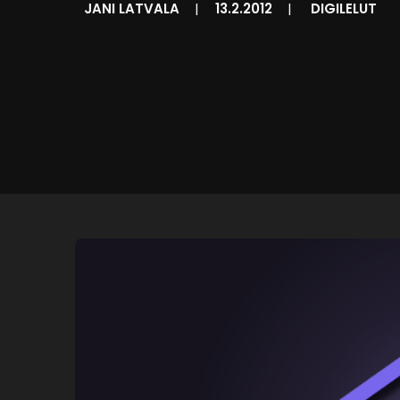
JANI LATVALA
|
13.2.2012
|
DIGILELUT