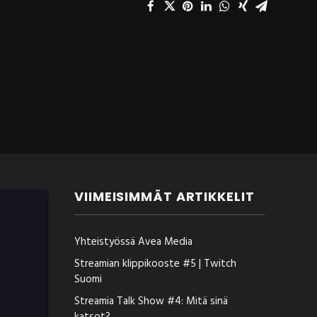
VIIMEISIMMÄT ARTIKKELIT
Yhteistyössä Avea Media
Streamian klippikooste #5 | Twitch
Suomi
Streamia Talk Show #4: Mitä sinä