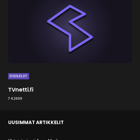
DIGILELUT
TVnetti.fi
7.4.2009
UUSIMMAT ARTIKKELIT