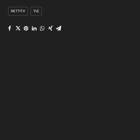
NETTITV
YLE