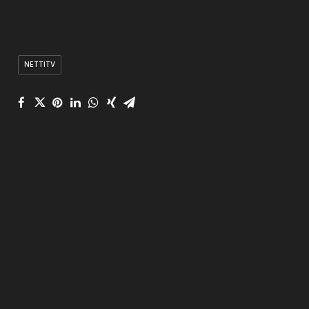
NETTITV