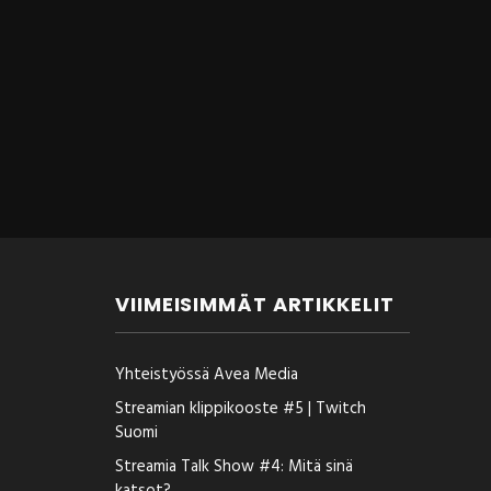
VIIMEISIMMÄT ARTIKKELIT
Yhteistyössä Avea Media
Streamian klippikooste #5 | Twitch
Suomi
Streamia Talk Show #4: Mitä sinä