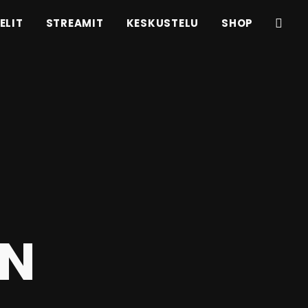
ELIT
STREAMIT
KESKUSTELU
SHOP
EN