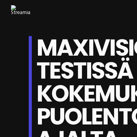
MAXIVISI
TESTISSÄ
KOKEMUK
PUOLENT