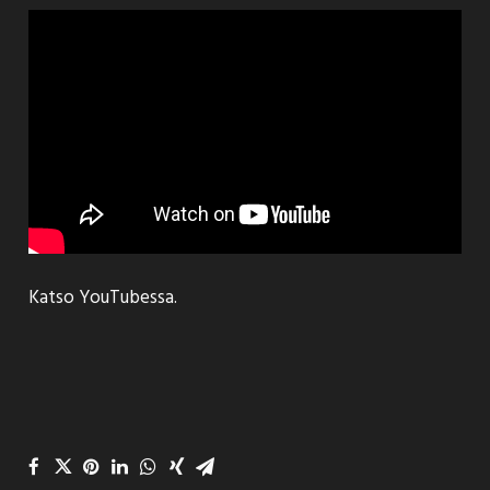
Katso YouTubessa.