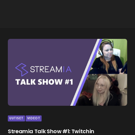
UUTISET
VIDEOT
Streamia Talk Show #1: Twitchin