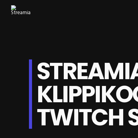
STREAMI
KLIPPIKO
TWITCH 