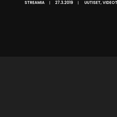
STREAMIA
|
27.3.2019
|
UUTISET
,
VIDEO