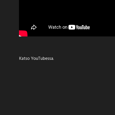
Katso YouTubessa.