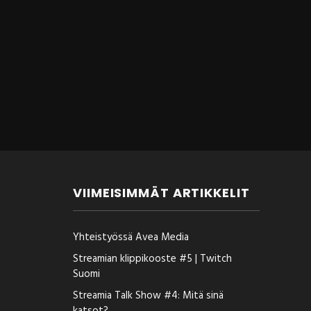
VIIMEISIMMÄT ARTIKKELIT
Yhteistyössä Avea Media
Streamian klippikooste #5 | Twitch
Suomi
Streamia Talk Show #4: Mitä sinä