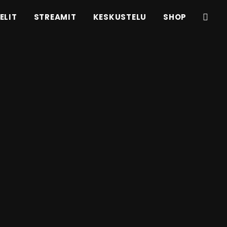
ELIT
STREAMIT
KESKUSTELU
SHOP