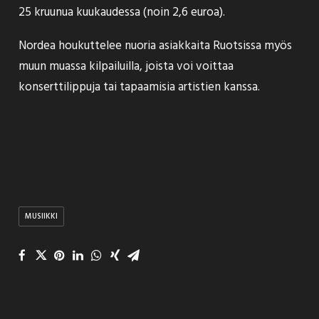
25 kruunua kuukaudessa (noin 2,6 euroa).
Nordea houkuttelee nuoria asiakkaita Ruotsissa myös
muun muassa kilpailuilla, joista voi voittaa
konserttilippuja tai tapaamisia artistien kanssa.
MUSIIKKI