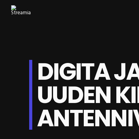
DIGITA J
UUDEN KI
ANTENNI