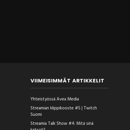
VIIMEISIMMÄT ARTIKKELIT
Yhteistyössä Avea Media
Streamian klippikooste #5 | Twitch
Suomi
Streamia Talk Show #4: Mitä sinä