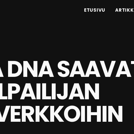
ETUSIVU
ARTIKK
A DNA SAAVA
LPAILIJAN
VERKKOIHIN