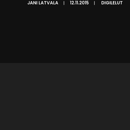
JANI LATVALA
|
12.11.2015
|
DIGILELUT