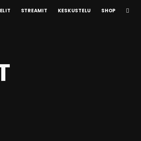
ELIT
STREAMIT
KESKUSTELU
SHOP
T